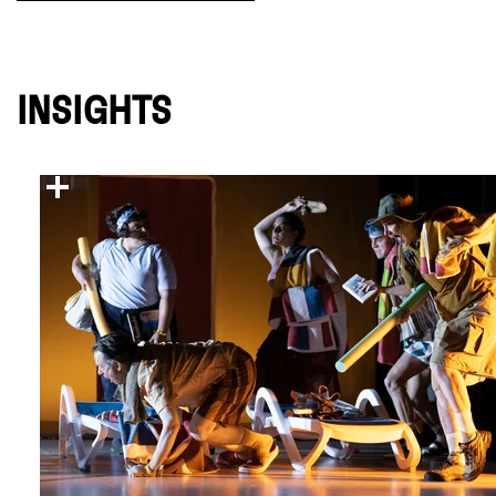
INSIGHTS