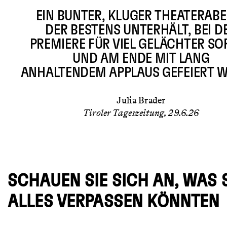
EIN BUNTER, KLUGER THEATERABE
DER BESTENS UNTERHÄLT, BEI D
PREMIERE FÜR VIEL GELÄCHTER SO
UND AM ENDE MIT LANG
ANHALTENDEM APPLAUS GEFEIERT W
Julia Brader
Tiroler Tageszeitung, 29.6.26
SCHAUEN SIE SICH AN, WAS 
ALLES VERPASSEN KÖNNTEN