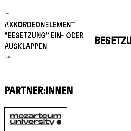
AKKORDEONELEMENT
"BESETZUNG" EIN- ODER
BESETZ
AUSKLAPPEN
PARTNER:INNEN