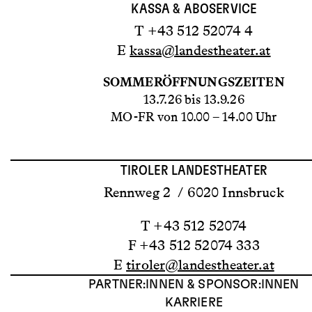
KASSA & ABOSERVICE
T +43 512 52074 4
E
kassa@landestheater.at
SOMMERÖFFNUNGSZEITEN
13.7.26 bis 13.9.26
MO-FR von 10.00 – 14.00 Uhr
TIROLER LANDESTHEATER
Rennweg 2 / 6020 Innsbruck
T +43 512 52074
F +43 512 52074 333
E
tiroler@landestheater.at
PARTNER:INNEN & SPONSOR:INNEN
KARRIERE