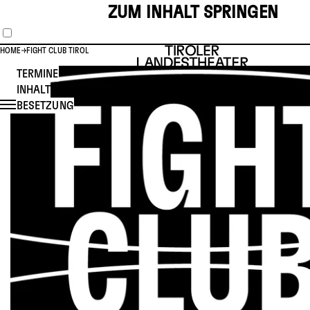
ZUM INHALT SPRINGEN
HOME
FIGHT CLUB TIROL
TERMINE
INHALT
BESETZUNG