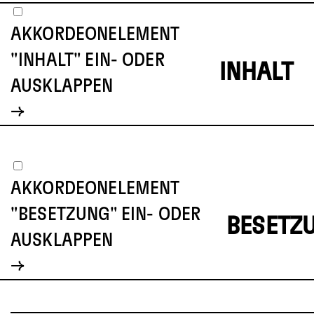
AKKORDEONELEMENT
"INHALT" EIN- ODER
INHALT
AUSKLAPPEN
AKKORDEONELEMENT
"BESETZUNG" EIN- ODER
BESETZ
AUSKLAPPEN