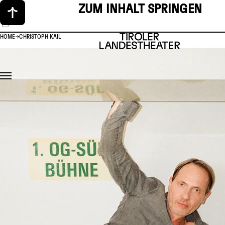
ZUM INHALT SPRINGEN
HOME
CHRISTOPH KAIL