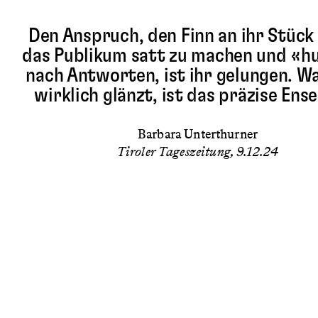
Den Anspruch, den Finn an ihr Stück
das Publikum satt zu machen und «h
nach Antworten, ist ihr gelungen. W
wirklich glänzt, ist das präzise Ens
Barbara Unterthurner
Tiroler Tageszeitung, 9.12.24