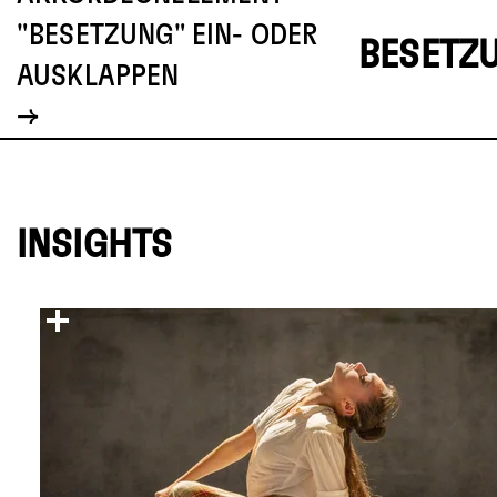
"BESETZUNG" EIN- ODER
BESETZ
AUSKLAPPEN
INSIGHTS