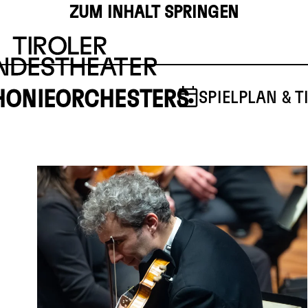
ZUM INHALT SPRINGEN
PHONIEORCHESTERS
SPIELPLAN & T