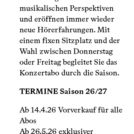
musikalischen Perspektiven
und eröffnen immer wieder
neue Hörerfahrungen. Mit
einem fixen Sitzplatz und der
Wahl zwischen Donnerstag
oder Freitag begleitet Sie das
Konzertabo durch die Saison.
TERMINE Saison 26/27
Ab 14.4.26 Vorverkauf für alle
Abos
Ab 26.5.26 exklusiver