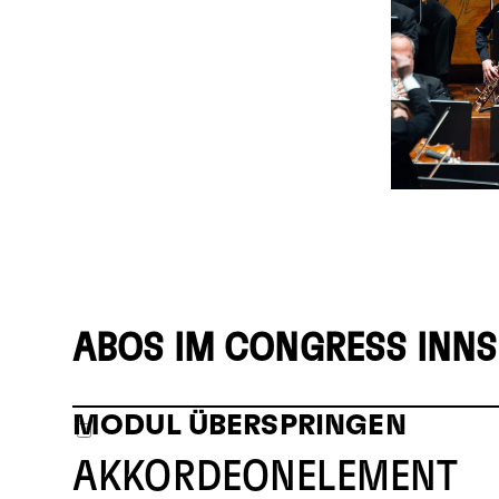
ABOS IM CONGRESS INN
MODUL ÜBERSPRINGEN
AKKORDEONELEMENT