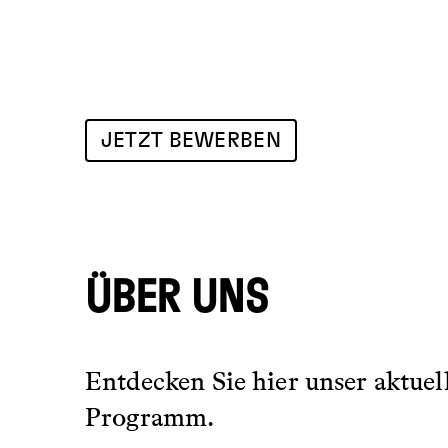
JETZT BEWERBEN
ÜBER UNS
Entdecken Sie hier unser aktuel
Programm.