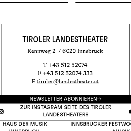
TIROLER LANDESTHEATER
Rennweg 2 / 6020 Innsbruck
T +43 512 52074
F +43 512 52074 333
E
tiroler@landestheater.at
NEWSLETTER ABONNIEREN
ZUR INSTAGRAM SEITE DES TIROLER
LANDESTHEATERS
HAUS DER MUSIK
INNSBRUCKER FESTWO