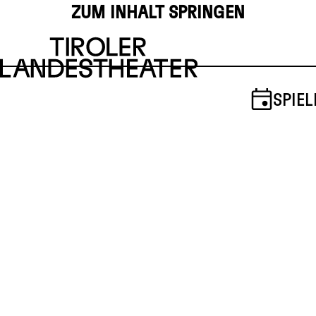
ZUM INHALT SPRINGEN
SPIEL