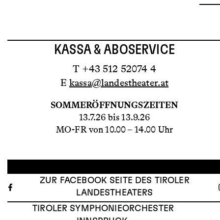
KASSA & ABOSERVICE
T +43 512 52074 4
E
kassa@landestheater.at
SOMMERÖFFNUNGSZEITEN
13.7.26 bis 13.9.26
MO-FR von 10.00 – 14.00 Uhr
ZUR FACEBOOK SEITE DES TIROLER
LANDESTHEATERS
TIROLER SYMPHONIEORCHESTER