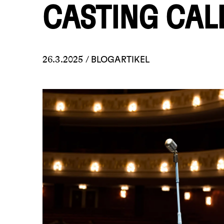
CASTING CAL
26.3.2025 /
BLOGARTIKEL