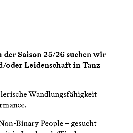
n der Saison 25/26 suchen wir
/oder Leidenschaft in Tanz
lerische Wandlungsfähigkeit
ormance.
Non-Binary People – gesucht