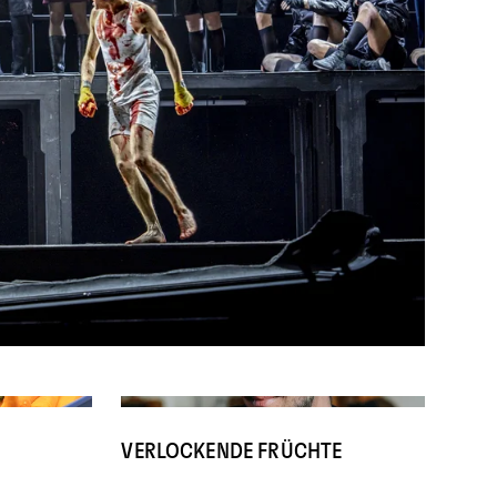
VERLOCKENDE FRÜCHTE