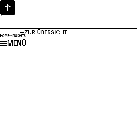
ZUR ÜBERSICHT
HOME
INSIGHTS
MENÜ