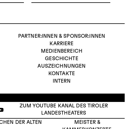
PARTNER:INNEN & SPONSOR:INNEN
KARRIERE
MEDIENBEREICH
GESCHICHTE
AUSZEICHNUNGEN
KONTAKTE
INTERN
ZUM YOUTUBE KANAL DES TIROLER
LANDESTHEATERS
CHEN DER ALTEN
MEISTER &