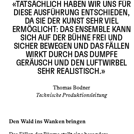
«TATSÄCHLICH HABEN WIR UNS FÜR
DIESE AUSFÜHRUNG ENTSCHIEDEN,
DA SIE DER KUNST SEHR VIEL
ERMÖGLICHT: DAS ENSEMBLE KANN
SICH AUF DER BÜHNE FREI UND
SICHER BEWEGEN UND DAS FÄLLEN
WIRKT DURCH DAS DUMPFE
GERÄUSCH UND DEN LUFTWIRBEL
SEHR REALISTISCH.»
Thomas Bodner
Technische Produktionsleitung
Den Wald ins Wanken bringen