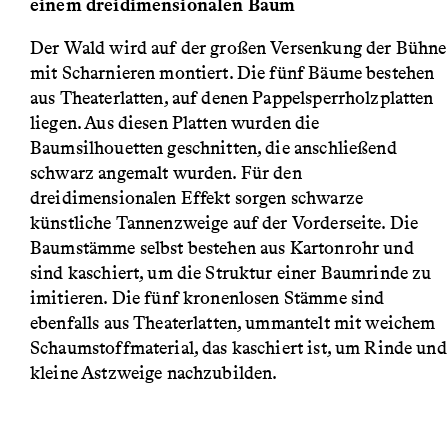
einem dreidimensionalen Baum
Der Wald wird auf der großen Versenkung der Bühne
mit Scharnieren montiert. Die fünf Bäume bestehen
aus Theaterlatten, auf denen Pappelsperrholzplatten
liegen. Aus diesen Platten wurden die
Baumsilhouetten geschnitten, die anschließend
schwarz angemalt wurden. Für den
dreidimensionalen Effekt sorgen schwarze
künstliche Tannenzweige auf der Vorderseite. Die
Baumstämme selbst bestehen aus Kartonrohr und
sind kaschiert, um die Struktur einer Baumrinde zu
imitieren. Die fünf kronenlosen Stämme sind
ebenfalls aus Theaterlatten, ummantelt mit weichem
Schaumstoffmaterial, das kaschiert ist, um Rinde und
kleine Astzweige nachzubilden.