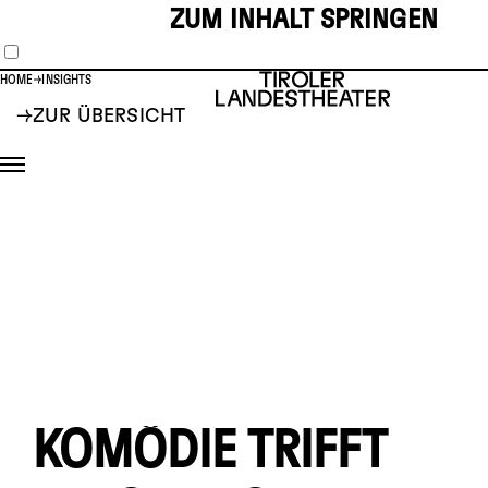
ZUM INHALT SPRINGEN
HOME
INSIGHTS
ZUR ÜBERSICHT
KOMÖDIE TRIFFT