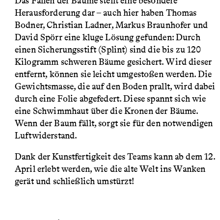
Das Fällen der Bäume stellt eine besondere
Herausforderung dar – auch hier haben Thomas
Bodner, Christian Ladner, Markus Braunhofer und
David Spörr eine kluge Lösung gefunden: Durch
einen Sicherungsstift (Splint) sind die bis zu 120
Kilogramm schweren Bäume gesichert. Wird dieser
entfernt, können sie leicht umgestoßen werden. Die
Gewichtsmasse, die auf den Boden prallt, wird dabei
durch eine Folie abgefedert. Diese spannt sich wie
eine Schwimmhaut über die Kronen der Bäume.
Wenn der Baum fällt, sorgt sie für den notwendigen
Luftwiderstand.
Dank der Kunstfertigkeit des Teams kann ab dem 12.
April erlebt werden, wie die alte Welt ins Wanken
gerät und schließlich umstürzt!