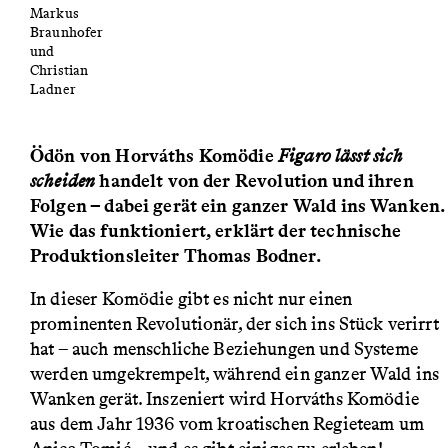
Markus
Braunhofer
und
Christian
Ladner
Ödön von Horváths Komödie
Figaro lässt sich
scheiden
handelt von der Revolution und ihren
Folgen – dabei gerät ein ganzer Wald ins Wanken.
Wie das funktioniert, erklärt der technische
Produktionsleiter Thomas Bodner.
In dieser Komödie gibt es nicht nur einen
prominenten Revolutionär, der sich ins Stück verirrt
hat – auch menschliche Beziehungen und Systeme
werden umgekrempelt, während ein ganzer Wald ins
Wanken gerät. Inszeniert wird Horváths Komödie
aus dem Jahr 1936 vom kroatischen Regieteam um