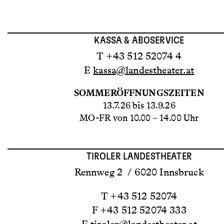
KASSA & ABOSERVICE
T +43 512 52074 4
E
kassa@landestheater.at
SOMMERÖFFNUNGSZEITEN
13.7.26 bis 13.9.26
MO-FR von 10.00 – 14.00 Uhr
TIROLER LANDESTHEATER
Rennweg 2 / 6020 Innsbruck
T +43 512 52074
F +43 512 52074 333