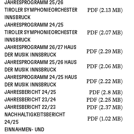
JAHRESPROGRAMM 25/26
PDF (2.13 MB)
TIROLER SYMPHONIEORCHESTER
INNSBRUCK
JAHRESPROGRAMM 24/25
PDF (2.07 MB)
TIROLER SYMPHONIEORCHESTER
INNSBRUCK
JAHRESPROGRAMM 26/27 HAUS
PDF (2.29 MB)
DER MUSIK INNSBRUCK
JAHRESPROGRAMM 25/26 HAUS
PDF (2.06 MB)
DER MUSIK INNSBRUCK
JAHRESPROGRAMM 24/25 HAUS
PDF (2.22 MB)
DER MUSIK INNSBRUCK
PDF (2.8 MB)
JAHRESBERICHT 24/25
PDF (2.25 MB)
JAHRESBERICHT 23/24
PDF (2.37 MB)
JAHRESBERICHT 22/23
NACHHALTIGKEITSBERICHT
PDF (1.02 MB)
24/25
EINNAHMEN- UND