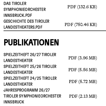
DAS TIROLER
PDF (132.6 KB)
SYMPHONIEORCHESTER
INNSBRUCK.PDF
GESCHICHTE DES TIROLER
PDF (750.46 KB)
LANDESTHEATERS.PDF
PUBLIKATIONEN
SPIELZEITHEFT 26/27 TIROLER
PDF (3.96 MB)
LANDESTHEATER
SPIELZEITHEFT 25/26 TIROLER
PDF (5.56 MB)
LANDESTHEATER
SPIELZEITHEFT 24/25 TIROLER
PDF (5.72 MB)
LANDESTHEATER
JAHRESPROGRAMM 26/27
PDF (2.13 MB)
TIROLER SYMPHONIEORCHESTER
INNSBRUCK