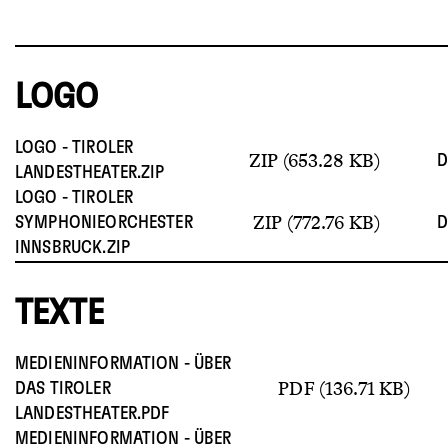
LOGO
LOGO - TIROLER
ZIP (653.28 KB)
LANDESTHEATER.ZIP
LOGO - TIROLER
ZIP (772.76 KB)
SYMPHONIEORCHESTER
INNSBRUCK.ZIP
TEXTE
MEDIENINFORMATION - ÜBER
PDF (136.71 KB)
DAS TIROLER
LANDESTHEATER.PDF
MEDIENINFORMATION - ÜBER