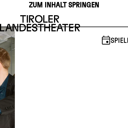
ZUM INHALT SPRINGEN
SPIEL