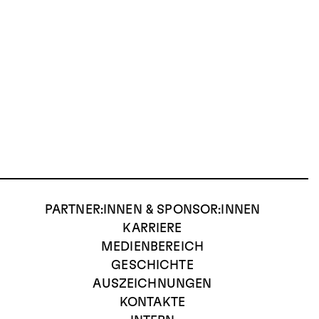
PARTNER:INNEN & SPONSOR:INNEN
KARRIERE
MEDIENBEREICH
GESCHICHTE
AUSZEICHNUNGEN
KONTAKTE