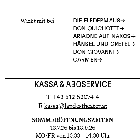
Wirkt mit bei
DIE FLEDERMAUS
DON QUICHOTTE
ARIADNE AUF NAXOS
HÄNSEL UND GRETEL
DON GIOVANNI
CARMEN
KASSA & ABOSERVICE
T +43 512 52074 4
E
kassa@landestheater.at
SOMMERÖFFNUNGSZEITEN
13.7.26 bis 13.9.26
MO-FR von 10.00 – 14.00 Uhr