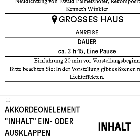
Neudichtung von Ewald Palmetshofer, Rekomposit
Kenneth Winkler
GROSSES HAUS
ANREISE
DAUER
ca. 3 h 15, Eine Pause
Einführung 20 min vor Vorstellungsbeginn
Bitte beachten Sie: In der Vorstellung gibt es Szenen 
Lichteffekten.
AKKORDEONELEMENT
"INHALT" EIN- ODER
INHALT
AUSKLAPPEN