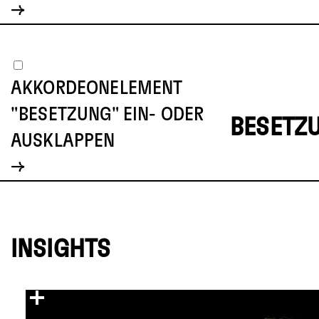
AKKORDEONELEMENT
"BESETZUNG" EIN- ODER
BESETZ
AUSKLAPPEN
INSIGHTS