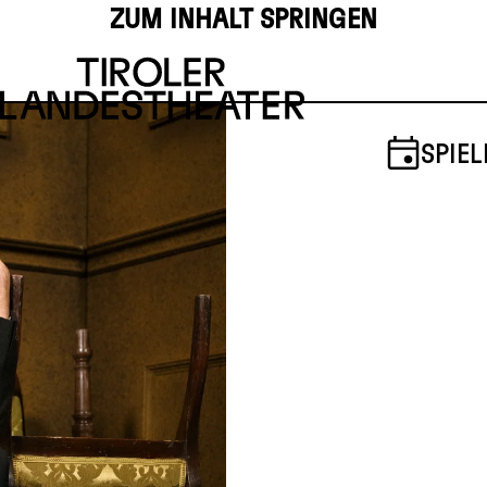
ZUM INHALT SPRINGEN
SPIEL