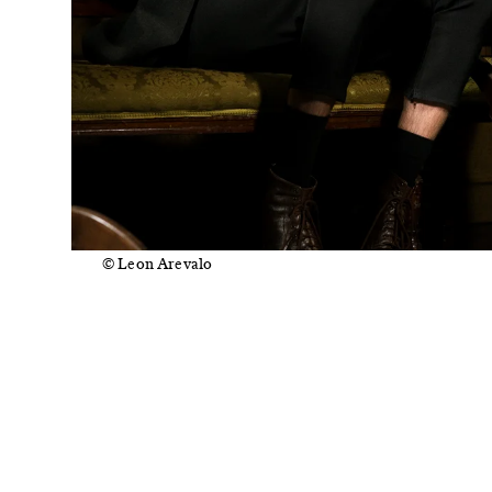
© Leon Arevalo