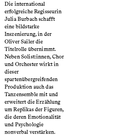
Die international
erfolgreiche Regisseurin
Julia Burbach schafft
eine bildstarke
Inszenierung, in der
Oliver Sailer die
Titelrolle übernimmt.
Neben Solist:innen, Chor
und Orchester wirkt in
dieser
spartenübergreifenden
Produktion auch das
Tanzensemble mit und
erweitert die Erzählung
um Replikas der Figuren,
die deren Emotionalität
und Psychologie
nonverbal verstärken.