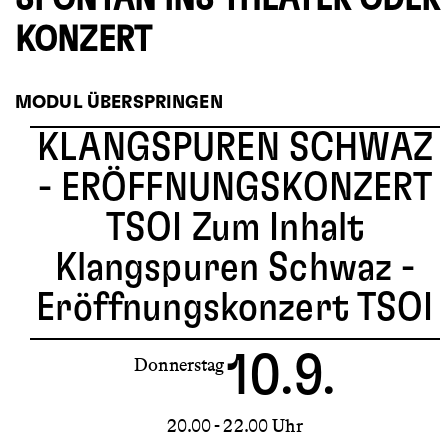
KONZERT
MODUL ÜBERSPRINGEN
KLANGSPUREN SCHWAZ
- ERÖFFNUNGSKONZERT
TSOI
Zum Inhalt
Klangspuren Schwaz -
Eröffnungskonzert TSOI
10.9.
Donnerstag
20.00 - 22.00 Uhr