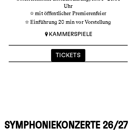
Uhr
mit öffentlicher Premierenfeier
Einführung 20 min vor Vorstellung
KAMMERSPIELE
TICKETS
SYMPHONIEKONZERTE 26/27