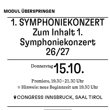
MODUL ÜBERSPRINGEN
1. SYMPHONIEKONZERT
Zum Inhalt 1.
Symphoniekonzert
26/27
15.10.
Donnerstag
Premiere
19.30 - 21.30 Uhr
Hinweis: neue Beginnzeit um 19.30 Uhr
CONGRESS INNSBRUCK, SAAL TIROL