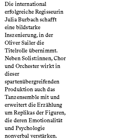
Die international
erfolgreiche Regisseurin
Julia Burbach schafft
eine bildstarke
Inszenierung, in der
Oliver Sailer die
Titelrolle übernimmt.
Neben Solist:innen, Chor
und Orchester wirkt in
dieser
spartenübergreifenden
Produktion auch das
Tanzensemble mit und
erweitert die Erzählung
um Replikas der Figuren,
die deren Emotionalität
und Psychologie
nonverbal verstärken.