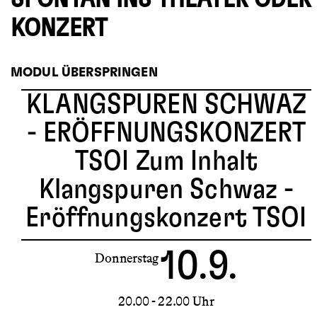
KONZERT
MODUL ÜBERSPRINGEN
KLANGSPUREN SCHWAZ
- ERÖFFNUNGSKONZERT
TSOI
Zum Inhalt
Klangspuren Schwaz -
Eröffnungskonzert TSOI
10.9.
Donnerstag
20.00 - 22.00 Uhr