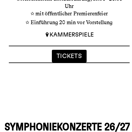
Uhr
mit öffentlicher Premierenfeier
Einführung 20 min vor Vorstellung
KAMMERSPIELE
TICKETS
SYMPHONIEKONZERTE 26/27