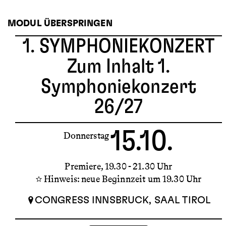
MODUL ÜBERSPRINGEN
1. SYMPHONIEKONZERT
Zum Inhalt 1.
Symphoniekonzert
26/27
15.10.
Donnerstag
Premiere
19.30 - 21.30 Uhr
Hinweis: neue Beginnzeit um 19.30 Uhr
CONGRESS INNSBRUCK, SAAL TIROL